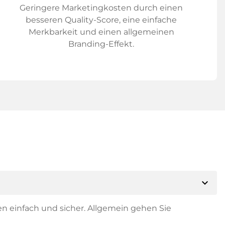
Geringere Marketingkosten durch einen
besseren Quality-Score, eine einfache
Merkbarkeit und einen allgemeinen
Branding-Effekt.
expand_more
en einfach und sicher. Allgemein gehen Sie