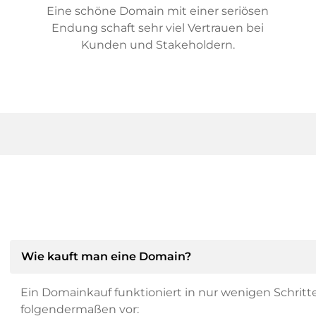
Eine schöne Domain mit einer seriösen
Endung schaft sehr viel Vertrauen bei
Kunden und Stakeholdern.
Wie kauft man eine Domain?
Ein Domainkauf funktioniert in nur wenigen Schritt
folgendermaßen vor: