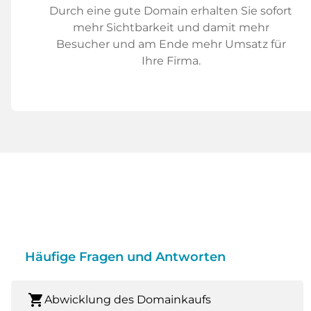
Durch eine gute Domain erhalten Sie sofort
mehr Sichtbarkeit und damit mehr
Besucher und am Ende mehr Umsatz für
Ihre Firma.
Häufige Fragen und Antworten
shopping_cart
Abwicklung des Domainkaufs