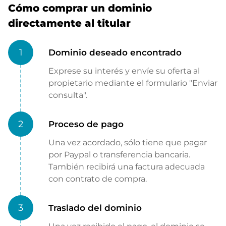
Cómo comprar un dominio
directamente al titular
1
Dominio deseado encontrado
Exprese su interés y envíe su oferta al
propietario mediante el formulario "Enviar
consulta".
2
Proceso de pago
Una vez acordado, sólo tiene que pagar
por Paypal o transferencia bancaria.
También recibirá una factura adecuada
con contrato de compra.
3
Traslado del dominio