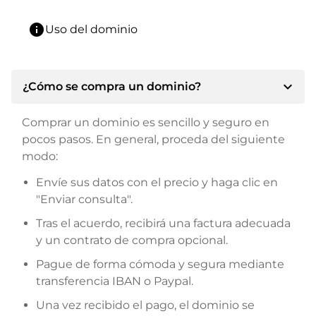
info
Uso del dominio
expand_more
¿Cómo se compra un dominio?
Comprar un dominio es sencillo y seguro en
pocos pasos. En general, proceda del siguiente
modo:
Envíe sus datos con el precio y haga clic en
"Enviar consulta".
Tras el acuerdo, recibirá una factura adecuada
y un contrato de compra opcional.
Pague de forma cómoda y segura mediante
transferencia IBAN o Paypal.
Una vez recibido el pago, el dominio se