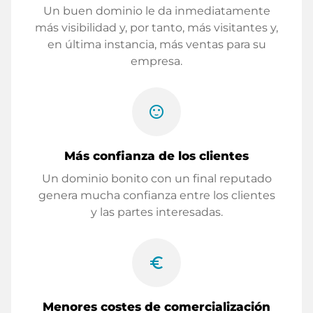
Un buen dominio le da inmediatamente
más visibilidad y, por tanto, más visitantes y,
en última instancia, más ventas para su
empresa.
sentiment_satisfied
Más confianza de los clientes
Un dominio bonito con un final reputado
genera mucha confianza entre los clientes
y las partes interesadas.
euro_symbol
Menores costes de comercialización